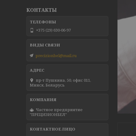
КОНТАКТЫ
+375 (29) 630-06-97
precizionbel@mail.ru
пр-т Пушкина, 50, офис 011,
Минск, Беларусь
Частное предприятие
"ПРЕЦИЗИОНБЕЛ"