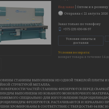
Под заказ
Оптом и в розницу
Отправка с 21 августа 2026
Заказ только по телефону
+375 (29) 630-06-97
Условия оплаты и
доставки
возврат товара в течение 14 
КОВИНЫ СТАНИНЫ ВЫПОЛНЕНЫ ИЗ ОДНОЙ ТЯЖЕЛОЙ ПЛИТЫ И 
ЙНОЙ СТРУКТУРОЙ МЕТАЛЛА.
 ПОВЕРХНОСТИ ЧАСТЕЙ СТАНИНЫ ФРЕЗЕРУЮТСЯ ПЕРЕД СВАРКОЙ
ЛИНДРЫ ВЫПОЛНЕНЫ ИЗ КОВАНОГО МОНОБЛОЧНОГО МАТЕРИАЛ
ЕНЯЕМОГО СПЕЦИАЛЬНО ДЛЯ ИЗГОТОВЛЕНИЯ ГИДРОЦИЛИНДРО
РОЦИЛИНДРЫ ФРЕЗЕРУЮТСЯ, РАСТАЧИВАЮТСЯ И ЗЕРКАЛЬНО П
ШНИ ХРОМИРОВАНЫ В СООТВЕТСТВИЕ С ТВЕРДОСТЬЮ 64 HRC И