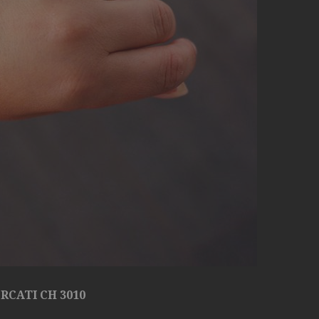
RCATI CH 3010