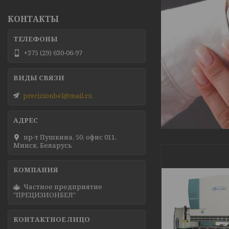
КОНТАКТЫ
+375 (29) 630-06-97
precizionbel@mail.ru
пр-т Пушкина, 50, офис 011,
Минск, Беларусь
Частное предприятие
"ПРЕЦИЗИОНБЕЛ"