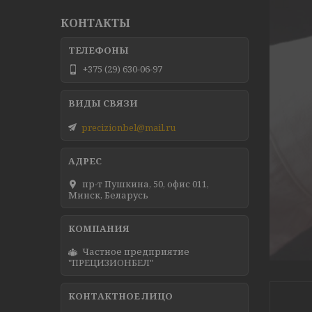
КОНТАКТЫ
+375 (29) 630-06-97
precizionbel@mail.ru
пр-т Пушкина, 50, офис 011,
Минск, Беларусь
Частное предприятие
"ПРЕЦИЗИОНБЕЛ"