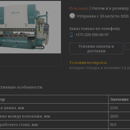
Под заказ
Оптом и в розницу
Отправка с 20 августа 2026
Заказ только по телефону
+375 (29) 630-06-97
Условия оплаты и
доставки
возврат товара в течение 14 
ктивные особенности
тр
Значение
я длина, мм
2505
яние между колонами, мм
2050
рабочего стола, мм
910