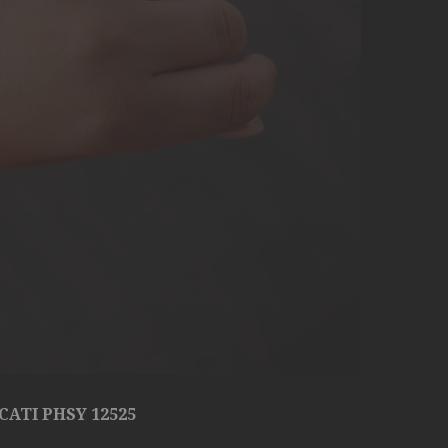
ATI PHSY 12525