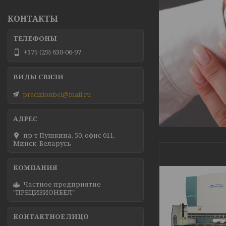
КОНТАКТЫ
+375 (29) 630-06-97
precizionbel@mail.ru
пр-т Пушкина, 50, офис 011,
Минск, Беларусь
Частное предприятие
"ПРЕЦИЗИОНБЕЛ"