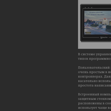
В системе управле
типов программног
Пользовательский
очень простым в и
контроллерах. Дан
касательно исполь
простота написани
Встроенный компь
защитным стеклом 
расположены в соо
использует чаще в