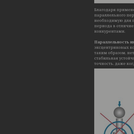
Благодаря примен
параллельного пер
необходимую для п
периода в отличие
конкурентами.
Параллельность ни
эксцентриковых ко
таким образом, нет
стабильная устойч
точность, даже ко