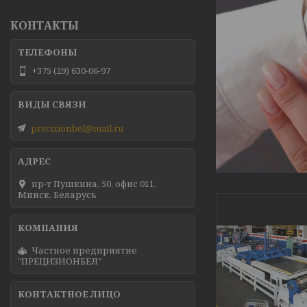
КОНТАКТЫ
+375 (29) 630-06-97
precizionbel@mail.ru
пр-т Пушкина, 50, офис 011,
Минск, Беларусь
Частное предприятие
"ПРЕЦИЗИОНБЕЛ"