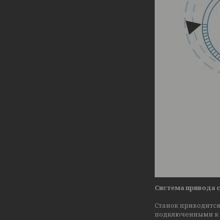
Система привода 
Станок приводитс
подключенными к 