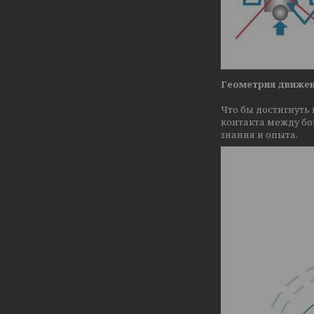
Геометрия движе
Что бы достигнуть
контакта между бо
знания и опыта.