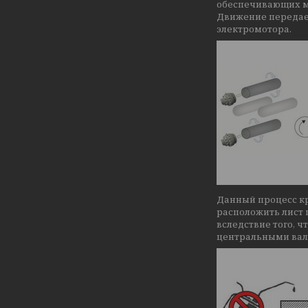
обеспечивающих м
Движение передает
электромотора.
Данный процесс кр
расположить лист 
вследствие того, 
центральными вал