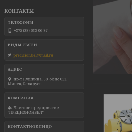
КОНТАКТЫ
+375 (29) 630-06-97
precizionbel@mail.ru
пр-т Пушкина, 50, офис 011,
Минск, Беларусь
Частное предприятие
"ПРЕЦИЗИОНБЕЛ"