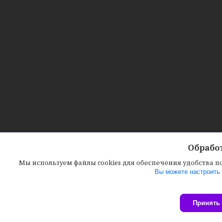
Обработ
Мы используем файлы cookies для обеспечения удобства 
Вы можете настроить 
Принять 