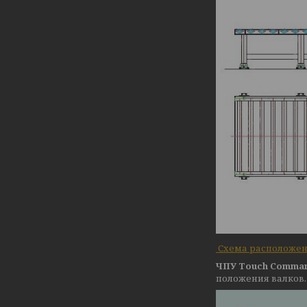
Схема расположен
ЧПУ Touch Comma
положения валков.