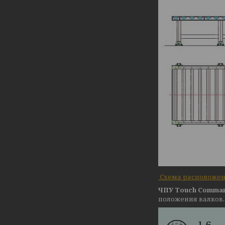
Схема расположен
ЧПУ Touch Comma
положения валков.