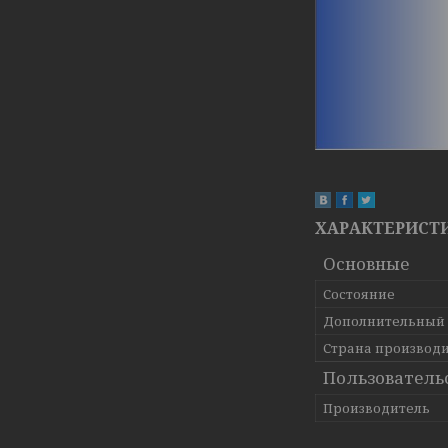
ХАРАКТЕРИСТ
Основные
Состояние
Дополнительный
Страна производ
Пользователь
Производитель