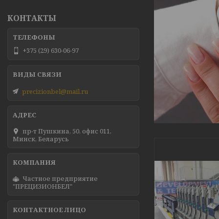
КОНТАКТЫ
+375 (29) 630-06-97
precizionbel@mail.ru
пр-т Пушкина, 50, офис 011,
Минск, Беларусь
Частное предприятие
"ПРЕЦИЗИОНБЕЛ"