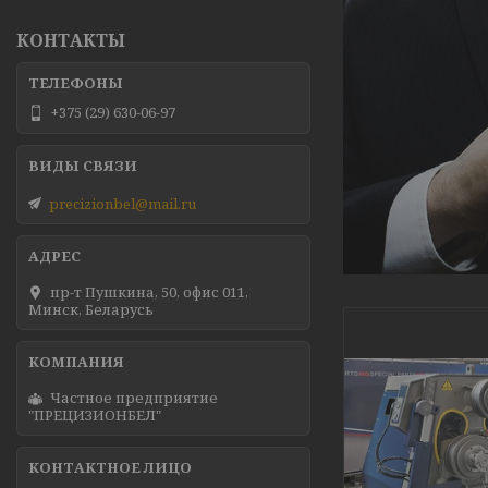
КОНТАКТЫ
+375 (29) 630-06-97
precizionbel@mail.ru
пр-т Пушкина, 50, офис 011,
Минск, Беларусь
Частное предприятие
"ПРЕЦИЗИОНБЕЛ"