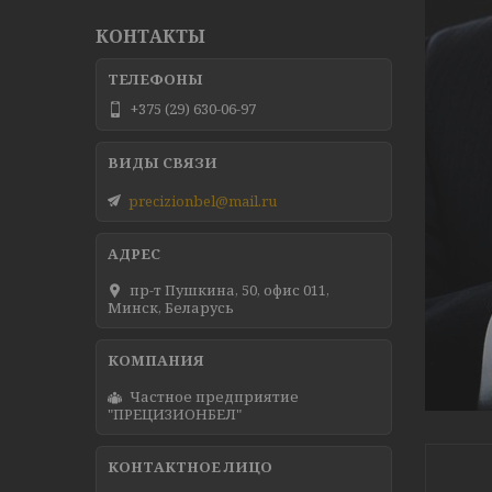
КОНТАКТЫ
+375 (29) 630-06-97
precizionbel@mail.ru
пр-т Пушкина, 50, офис 011,
Минск, Беларусь
Частное предприятие
"ПРЕЦИЗИОНБЕЛ"