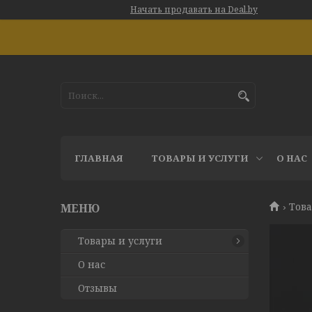
Начать продавать на Deal.by
ГЛАВНАЯ
ТОВАРЫ И УСЛУГИ
О НАС
Това
Товары и услуги
О нас
Отзывы