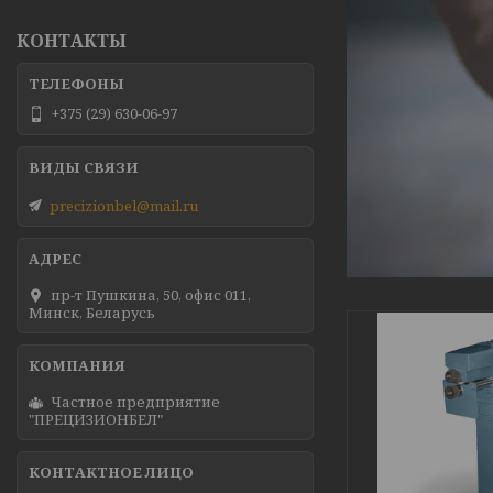
КОНТАКТЫ
+375 (29) 630-06-97
precizionbel@mail.ru
пр-т Пушкина, 50, офис 011,
Минск, Беларусь
Частное предприятие
"ПРЕЦИЗИОНБЕЛ"