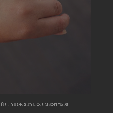
 СТАНОК STALEX CM6241/1500