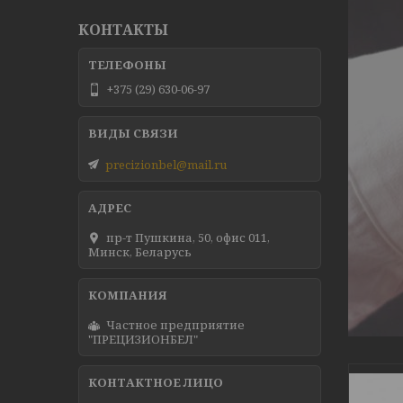
КОНТАКТЫ
+375 (29) 630-06-97
precizionbel@mail.ru
пр-т Пушкина, 50, офис 011,
Минск, Беларусь
Частное предприятие
"ПРЕЦИЗИОНБЕЛ"