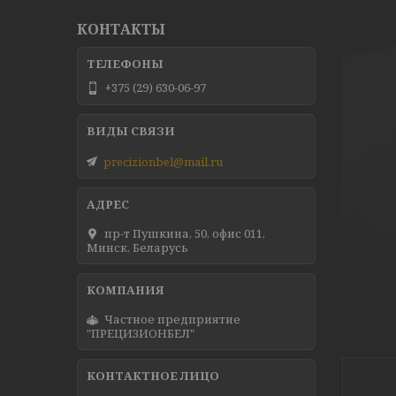
КОНТАКТЫ
+375 (29) 630-06-97
precizionbel@mail.ru
пр-т Пушкина, 50, офис 011,
Минск, Беларусь
Частное предприятие
"ПРЕЦИЗИОНБЕЛ"