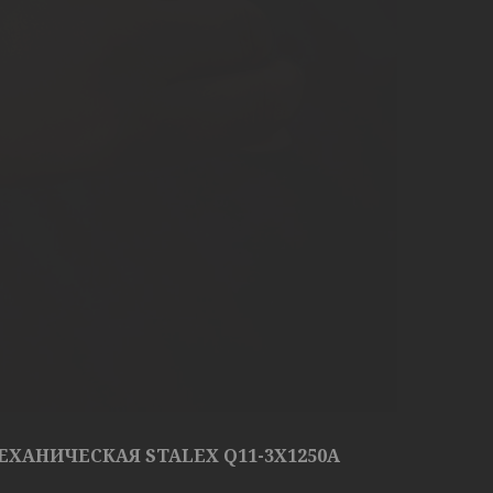
ХАНИЧЕСКАЯ STALEX Q11-3X1250A