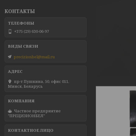
КОНТАКТЫ
+375 (29) 630-06-97
precizionbel@mail.ru
пр-т Пушкина, 50, офис 011,
Минск, Беларусь
Частное предприятие
"ПРЕЦИЗИОНБЕЛ"