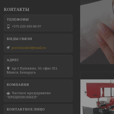
КОНТАКТЫ
+375 (29) 630-06-97
precizionbel@mail.ru
пр-т Пушкина, 50, офис 011,
Минск, Беларусь
Частное предприятие
"ПРЕЦИЗИОНБЕЛ"