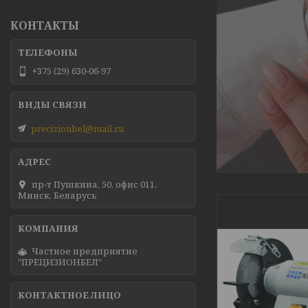
КОНТАКТЫ
+375 (29) 630-06-97
precizionbel@mail.ru
пр-т Пушкина, 50, офис 011,
Минск, Беларусь
Частное предприятие
"ПРЕЦИЗИОНБЕЛ"