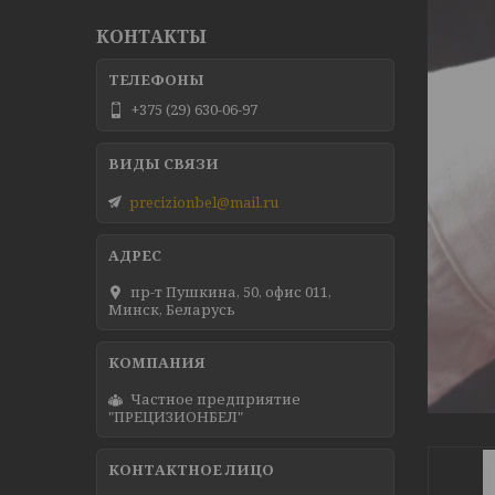
КОНТАКТЫ
+375 (29) 630-06-97
precizionbel@mail.ru
пр-т Пушкина, 50, офис 011,
Минск, Беларусь
Частное предприятие
"ПРЕЦИЗИОНБЕЛ"