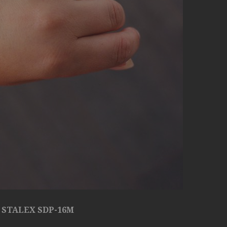
STALEX SDP-16M