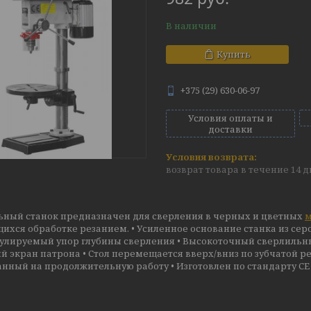
В наличии
Купить
+375 (29) 630-06-97
Условия оплаты и
доставки
возврат товара в течение 14 
ьный станок предназначен для сверления в черных и цветных
м
хся обработке резанием. • Усиленное основание станка из сер
егулируемый упор глубины сверления • Высокоточный сверлильн
 экран патрона • Стол перемещается вверх/вниз по зубчатой 
нный на продолжительную работу • Изготовлен по стандарту СЕ