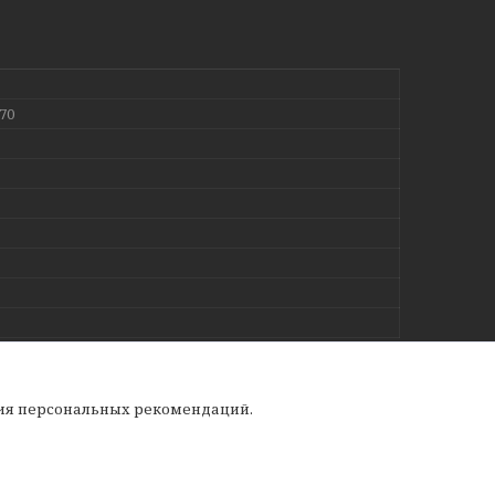
70
ния персональных рекомендаций.