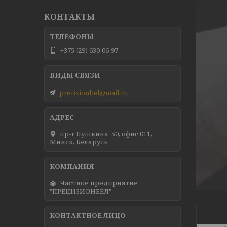
КОНТАКТЫ
+375 (29) 630-06-97
precizionbel@mail.ru
пр-т Пушкина, 50, офис 011,
Минск, Беларусь
Частное предприятие
"ПРЕЦИЗИОНБЕЛ"