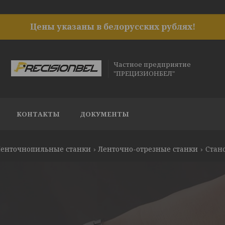
Цены указаны в белорусских рублях!
Частное предприятие
"ПРЕЦИЗИОНБЕЛ"
КОНТАКТЫ
ДОКУМЕНТЫ
енточнопильные станки
Ленточно-отрезные станки