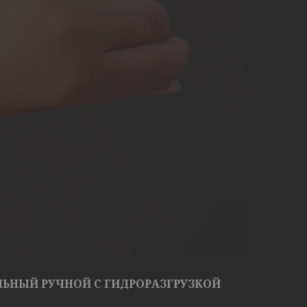
ЬНЫЙ РУЧНОЙ С ГИДРОРАЗГРУЗКОЙ