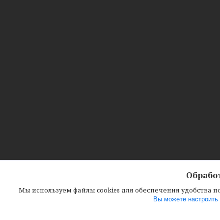
Обработ
Мы используем файлы cookies для обеспечения удобства 
Вы можете настроить 