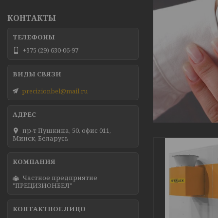
КОНТАКТЫ
+375 (29) 630-06-97
precizionbel@mail.ru
пр-т Пушкина, 50, офис 011,
Минск, Беларусь
Частное предприятие
"ПРЕЦИЗИОНБЕЛ"