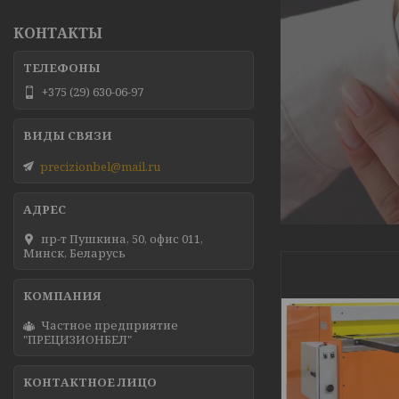
КОНТАКТЫ
+375 (29) 630-06-97
precizionbel@mail.ru
пр-т Пушкина, 50, офис 011,
Минск, Беларусь
Частное предприятие
"ПРЕЦИЗИОНБЕЛ"