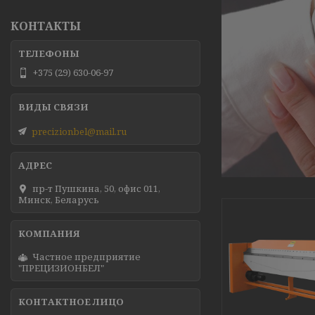
КОНТАКТЫ
+375 (29) 630-06-97
precizionbel@mail.ru
пр-т Пушкина, 50, офис 011,
Минск, Беларусь
Частное предприятие
"ПРЕЦИЗИОНБЕЛ"