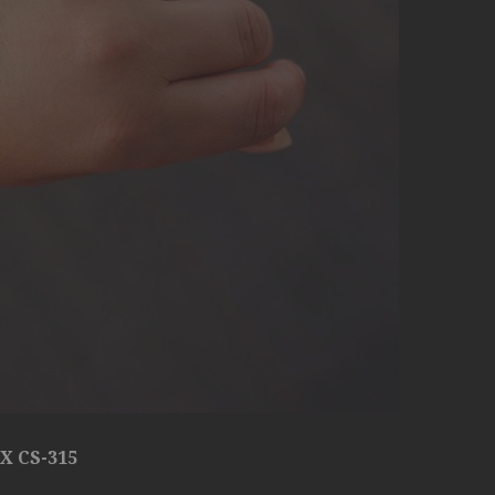
 CS-315