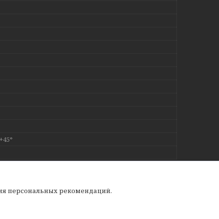
 +45°
ния персональных рекомендаций.