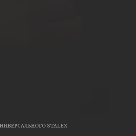
УНИВЕРСАЛЬНОГО STALEX