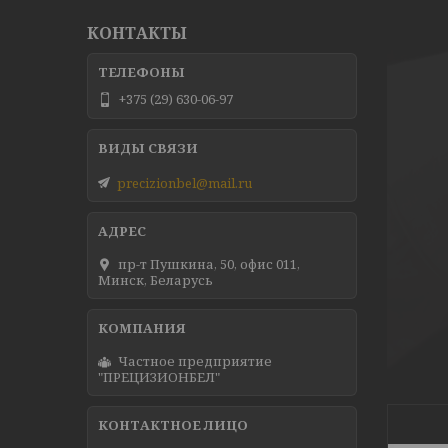
КОНТАКТЫ
+375 (29) 630-06-97
precizionbel@mail.ru
пр-т Пушкина, 50, офис 011,
Минск, Беларусь
Частное предприятие
"ПРЕЦИЗИОНБЕЛ"