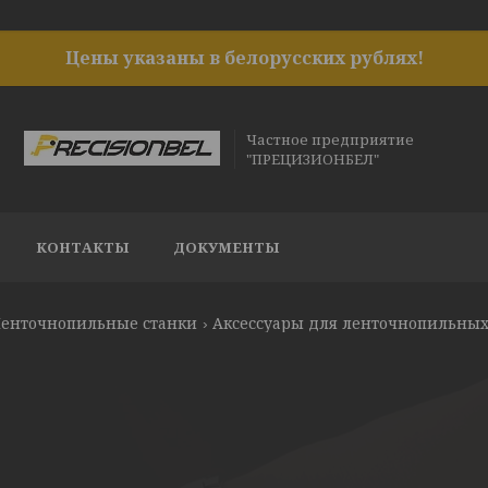
Цены указаны в белорусских рублях!
Частное предприятие
"ПРЕЦИЗИОНБЕЛ"
КОНТАКТЫ
ДОКУМЕНТЫ
енточнопильные станки
Аксессуары для ленточнопильных