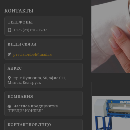
КОНТАКТЫ
+375 (29) 630-06-97
precizionbel@mail.ru
пр-т Пушкина, 50, офис 011,
Минск, Беларусь
Частное предприятие
"ПРЕЦИЗИОНБЕЛ"