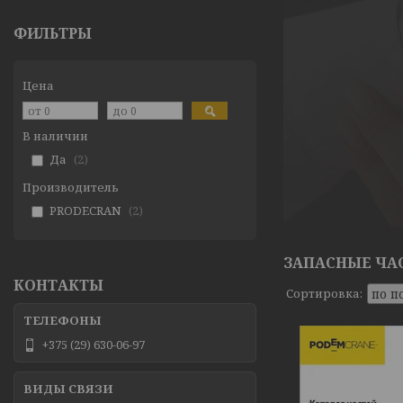
ФИЛЬТРЫ
Цена
В наличии
Да
2
Производитель
PRODECRAN
2
ЗАПАСНЫЕ ЧАС
КОНТАКТЫ
+375 (29) 630-06-97