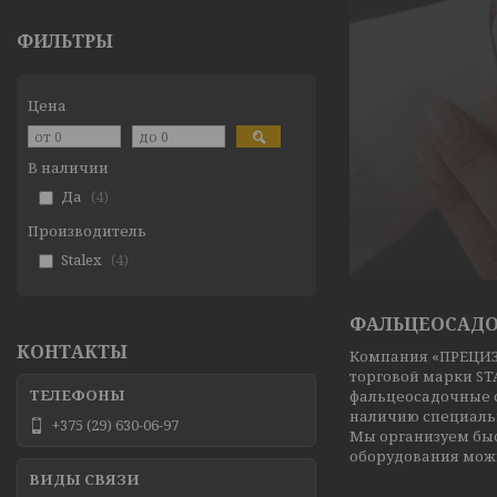
ФИЛЬТРЫ
Цена
В наличии
Да
4
Производитель
Stalex
4
ФАЛЬЦЕОСАДО
КОНТАКТЫ
Компания «ПРЕЦИЗ
торговой марки ST
фальцеосадочные с
наличию специаль
+375 (29) 630-06-97
Мы организуем быс
оборудования мож