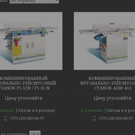
КОМБИНИРОВАННЬІЙ
КОМБИНИРОВАННЫ
ОВАЛЬНО-РЕЙСМУСОВЫЙ
ФУГОВАЛЬНО-РЕЙСМУС
ТАНОК FS 32N / FS 41 N
СТАНОК ADM 410
Цену уточняйте
Цену уточняйте
аличии
В наличии
Оптом и в розницу
Оптом и в ро
+375 (29) 630-06-97
+375 (29) 630-06-97