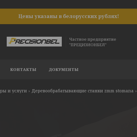
Цены указаны в белорусских рублях!
Частное предприятие
"ПРЕЦИЗИОНБЕЛ"
КОНТАКТЫ
ДОКУМЕНТЫ
ры и услуги
Деревообрабатывающие станки zmm stomana