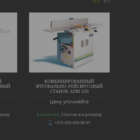
Й
КОМБИНИРОВАННЫЙ
ОВЫЙ
ФУГОВАЛЬНО-РЕЙСМУСОВЫЙ
СТАНОК ADM 320
Цену уточняйте
В наличии
зницу
Оптом и в розницу
+375 (29) 630-06-97