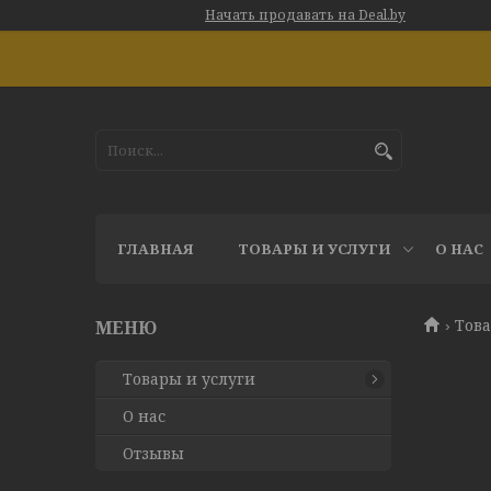
Начать продавать на Deal.by
ГЛАВНАЯ
ТОВАРЫ И УСЛУГИ
О НАС
Това
Товары и услуги
О нас
Отзывы