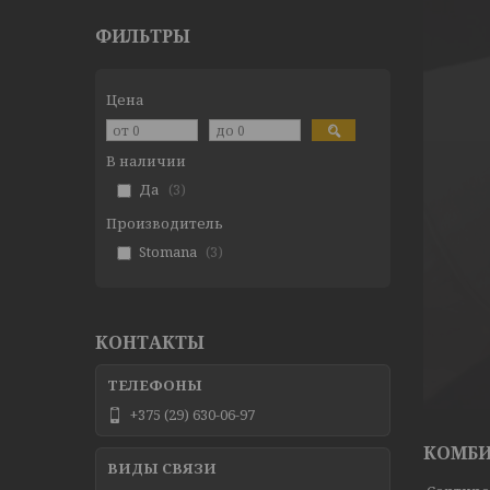
ФИЛЬТРЫ
Цена
В наличии
Да
3
Производитель
Stomana
3
КОНТАКТЫ
+375 (29) 630-06-97
КОМБИ